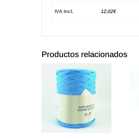
IVA Incl.
12,02€
Productos relacionados