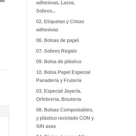
 cm
adhesivas, Lazos,
Sobres...
02. Etiquetas y Cintas
adhesivas
06. Bolsas de papel
07. Sobres Regalo
09. Bolsa de plástico
10. Bolsa Papel Especial
Panadería y Frutería
03. Especial Joyería,
Orfebrería, Bisutería
08. Bolsas Compostables,
y plástico reciclado CON y
SIN asas