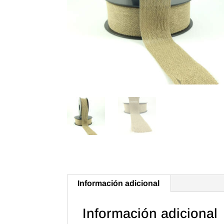
Información adicional
Información adicional