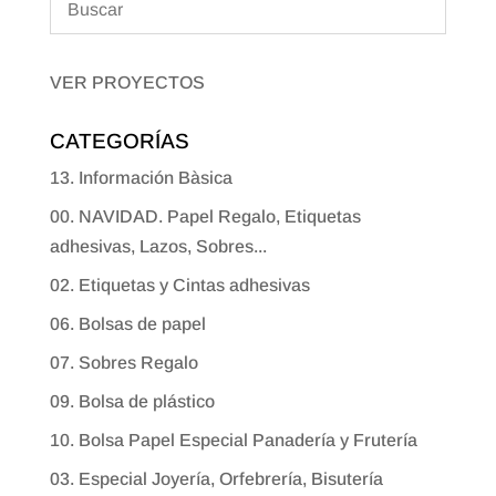
VER PROYECTOS
CATEGORÍAS
13. Información Bàsica
00. NAVIDAD. Papel Regalo, Etiquetas
adhesivas, Lazos, Sobres...
02. Etiquetas y Cintas adhesivas
06. Bolsas de papel
07. Sobres Regalo
09. Bolsa de plástico
10. Bolsa Papel Especial Panadería y Frutería
03. Especial Joyería, Orfebrería, Bisutería