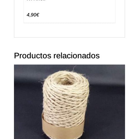
4,90€
Productos relacionados