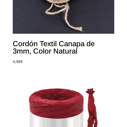
Cordón Textil Canapa de
3mm, Color Natural
4,98
€