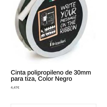
Cinta polipropileno de 30mm
para tiza, Color Negro
4,47
€