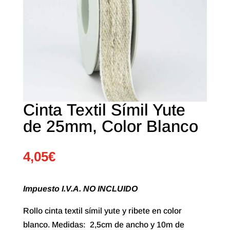
Cinta Textil Símil Yute
de 25mm, Color Blanco
4,05
€
Impuesto I.V.A. NO INCLUIDO
Rollo cinta textil símil yute y ribete en color
blanco. Medidas: 2,5cm de ancho y 10m de