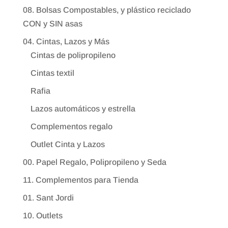
08. Bolsas Compostables, y plástico reciclado
CON y SIN asas
04. Cintas, Lazos y Más
Cintas de polipropileno
Cintas textil
Rafia
Lazos automáticos y estrella
Complementos regalo
Outlet Cinta y Lazos
00. Papel Regalo, Polipropileno y Seda
11. Complementos para Tienda
01. Sant Jordi
10. Outlets