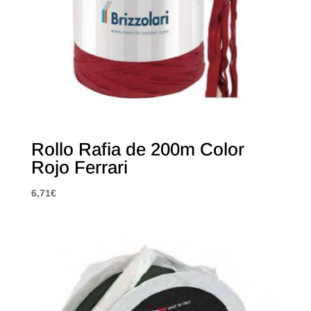
Rollo Rafia de 200m Color
Rojo Ferrari
6,71
€