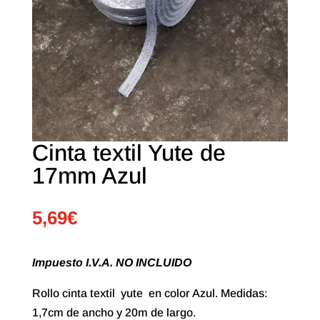
Cinta textil Yute de
17mm Azul
5,69
€
Impuesto I.V.A. NO INCLUIDO
Rollo cinta textil yute en color Azul. Medidas:
1,7cm de ancho y 20m de largo.