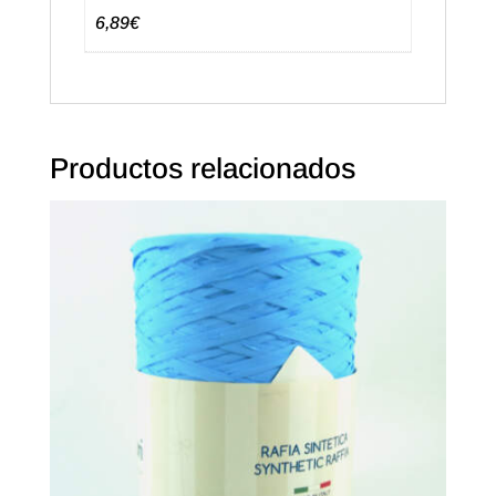
6,89€
Productos relacionados