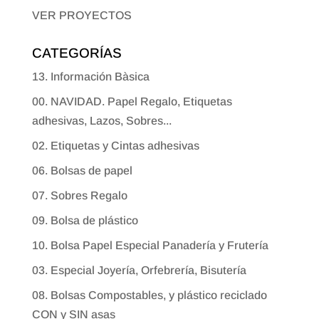
VER PROYECTOS
CATEGORÍAS
13. Información Bàsica
00. NAVIDAD. Papel Regalo, Etiquetas
adhesivas, Lazos, Sobres...
02. Etiquetas y Cintas adhesivas
06. Bolsas de papel
07. Sobres Regalo
09. Bolsa de plástico
10. Bolsa Papel Especial Panadería y Frutería
03. Especial Joyería, Orfebrería, Bisutería
08. Bolsas Compostables, y plástico reciclado
CON y SIN asas