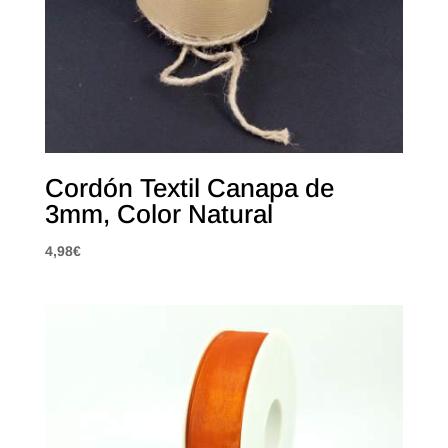
Cordón Textil Canapa de
3mm, Color Natural
4,98
€