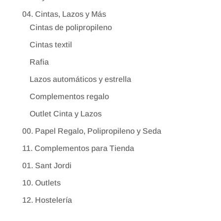
04. Cintas, Lazos y Más
Cintas de polipropileno
Cintas textil
Rafia
Lazos automáticos y estrella
Complementos regalo
Outlet Cinta y Lazos
00. Papel Regalo, Polipropileno y Seda
11. Complementos para Tienda
01. Sant Jordi
10. Outlets
12. Hostelería