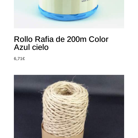
Rollo Rafia de 200m Color
Azul cielo
6,71
€