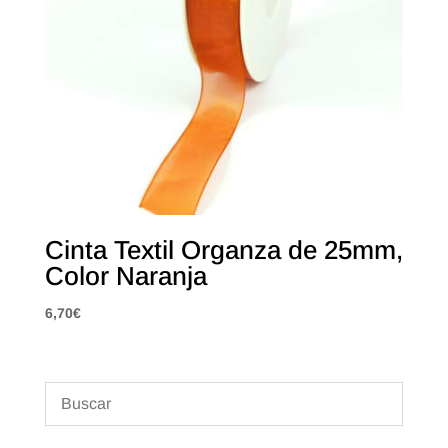
Cinta Textil Organza de 25mm,
Color Naranja
6,70
€