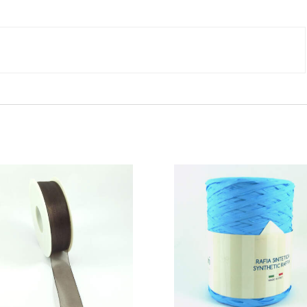
cantidad