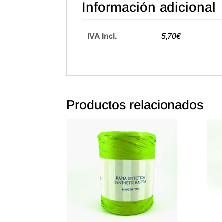
Información adicional
IVA Incl.
5,70€
Productos relacionados