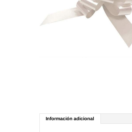
Información adicional