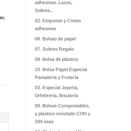
adhesivas, Lazos,
Sobres...
cm;
02. Etiquetas y Cintas
adhesivas
06. Bolsas de papel
07. Sobres Regalo
09. Bolsa de plástico
10. Bolsa Papel Especial
Panadería y Frutería
03. Especial Joyería,
Orfebrería, Bisutería
08. Bolsas Compostables,
y plástico reciclado CON y
SIN asas