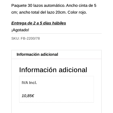
Paquete 30 lazos automático. Ancho cinta de 5
cm; ancho total del lazo 20cm. Color rojo.
Entrega de 2 a 5 días hábiles
¡Agotado!
SKU:
FB-2200/78
Información adicional
Información adicional
IVA Incl.
10,85€