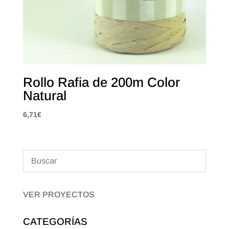
Rollo Rafia de 200m Color
Natural
6,71
€
VER PROYECTOS
CATEGORÍAS