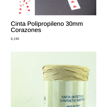
Cinta Polipropileno 30mm
Corazones
8,19
€