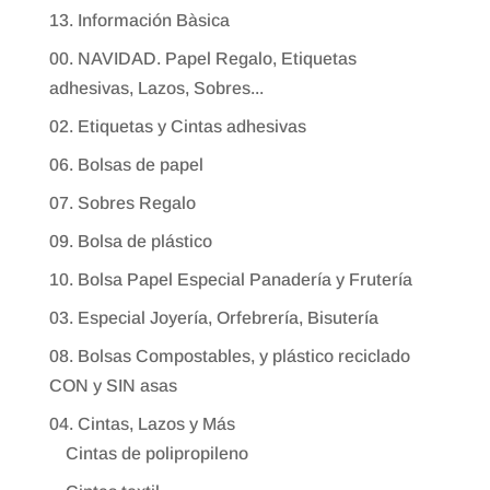
13. Información Bàsica
00. NAVIDAD. Papel Regalo, Etiquetas
adhesivas, Lazos, Sobres...
02. Etiquetas y Cintas adhesivas
06. Bolsas de papel
07. Sobres Regalo
09. Bolsa de plástico
10. Bolsa Papel Especial Panadería y Frutería
03. Especial Joyería, Orfebrería, Bisutería
08. Bolsas Compostables, y plástico reciclado
CON y SIN asas
04. Cintas, Lazos y Más
Cintas de polipropileno