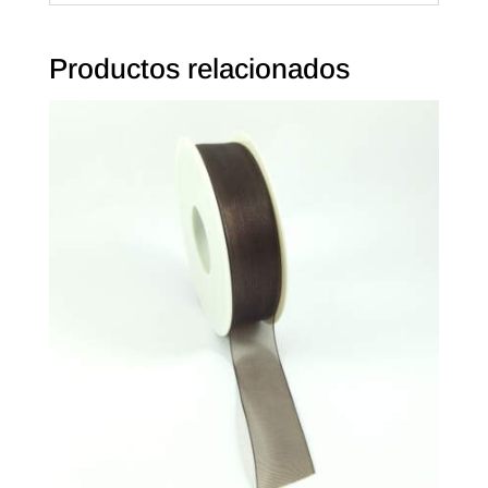
Productos relacionados