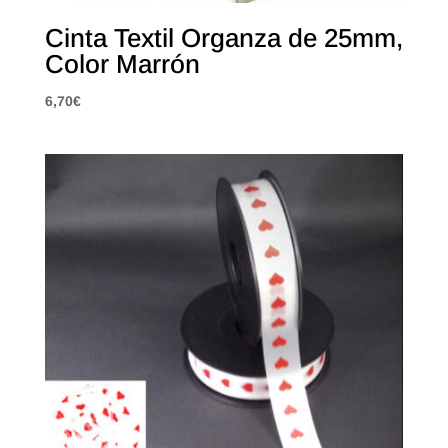
Cinta Textil Organza de 25mm,
Color Marrón
6,70
€