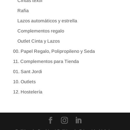
Cintas textil
Rafia
Lazos automáticos y estrella
Complementos regalo
Outlet Cinta y Lazos
00. Papel Regalo, Polipropileno y Seda
11. Complementos para Tienda
01. Sant Jordi
10. Outlets
12. Hostelería