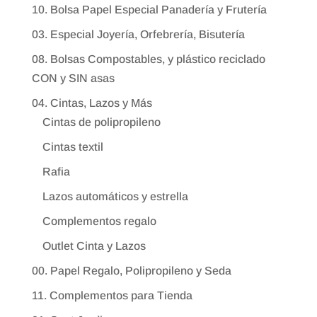
10. Bolsa Papel Especial Panadería y Frutería
03. Especial Joyería, Orfebrería, Bisutería
08. Bolsas Compostables, y plástico reciclado
CON y SIN asas
04. Cintas, Lazos y Más
Cintas de polipropileno
Cintas textil
Rafia
Lazos automáticos y estrella
Complementos regalo
Outlet Cinta y Lazos
00. Papel Regalo, Polipropileno y Seda
11. Complementos para Tienda