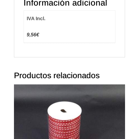
Información adicional
cantidad
IVA Incl.
9,56€
Productos relacionados