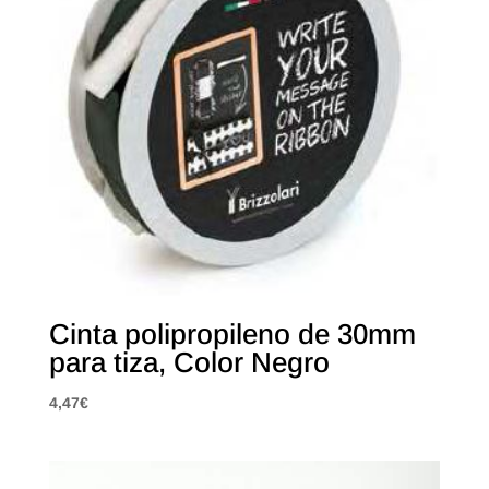
Cinta polipropileno de 30mm
para tiza, Color Negro
4,47
€