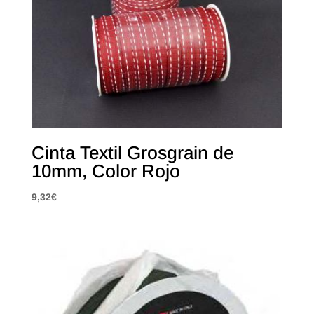
Cinta Textil Grosgrain de
10mm, Color Rojo
9,32
€