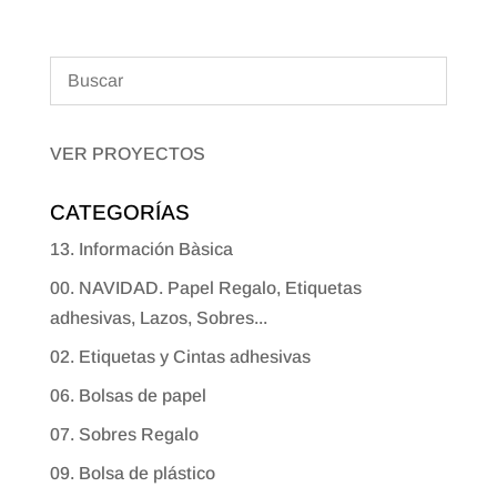
VER PROYECTOS
CATEGORÍAS
13. Información Bàsica
00. NAVIDAD. Papel Regalo, Etiquetas
adhesivas, Lazos, Sobres...
02. Etiquetas y Cintas adhesivas
06. Bolsas de papel
07. Sobres Regalo
09. Bolsa de plástico