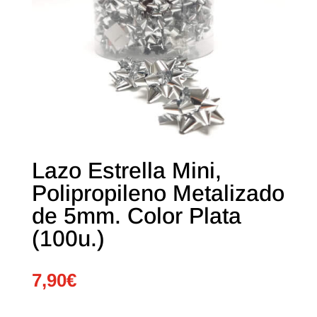
Lazo Estrella Mini,
Polipropileno Metalizado
de 5mm. Color Plata
(100u.)
7,90
€