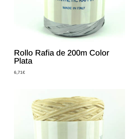
Rollo Rafia de 200m Color
Plata
6,71
€