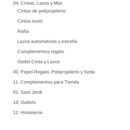
04. Cintas, Lazos y Más
Cintas de polipropileno
Cintas textil
Rafia
Lazos automáticos y estrella
Complementos regalo
Outlet Cinta y Lazos
00. Papel Regalo, Polipropileno y Seda
11. Complementos para Tienda
01. Sant Jordi
10. Outlets
12. Hostelería