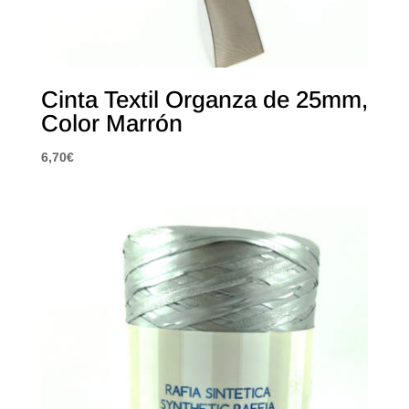
Cinta Textil Organza de 25mm,
Color Marrón
6,70
€