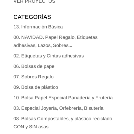
VER PROYECTOS
CATEGORÍAS
13. Información Bàsica
00. NAVIDAD. Papel Regalo, Etiquetas
adhesivas, Lazos, Sobres...
02. Etiquetas y Cintas adhesivas
06. Bolsas de papel
07. Sobres Regalo
09. Bolsa de plástico
10. Bolsa Papel Especial Panadería y Frutería
03. Especial Joyería, Orfebrería, Bisutería
08. Bolsas Compostables, y plástico reciclado
CON y SIN asas