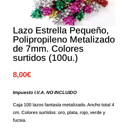
Lazo Estrella Pequeño,
Polipropileno Metalizado
de 7mm. Colores
surtidos (100u.)
8,00
€
Impuesto I.V.A. NO INCLUIDO
Caja 100 lazos fantasía metalizado. Ancho total 4
cm. Colores surtidos: oro, plata, rojo, verde y
fucsia.