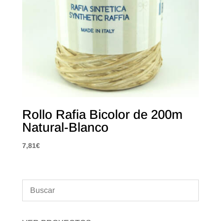
Rollo Rafia Bicolor de 200m
Natural-Blanco
7,81
€