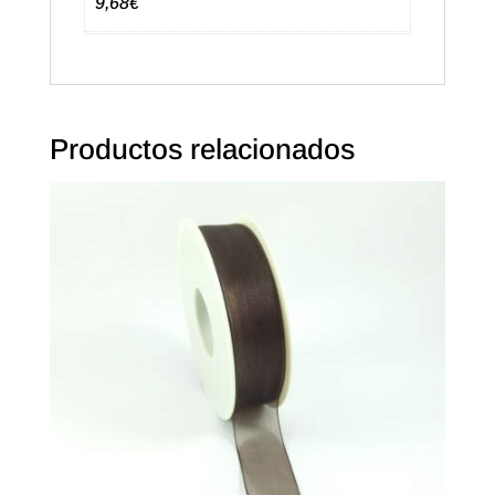
9,68€
Productos relacionados