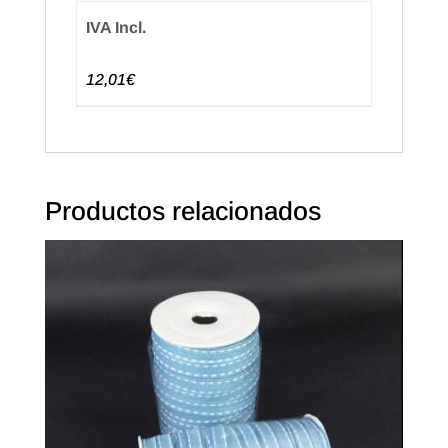
IVA Incl.
12,01€
Productos relacionados