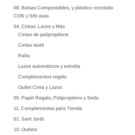
08. Bolsas Compostables, y plástico reciclado
CON y SIN asas
04. Cintas, Lazos y Más
Cintas de polipropileno
Cintas textil
Rafia
Lazos automáticos y estrella
Complementos regalo
Outlet Cinta y Lazos
00. Papel Regalo, Polipropileno y Seda
11. Complementos para Tienda
01. Sant Jordi
10. Outlets