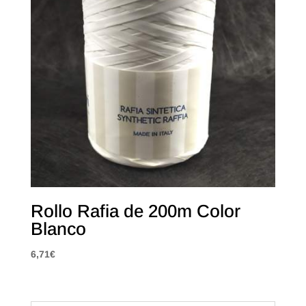
Rollo Rafia de 200m Color
Blanco
6,71
€