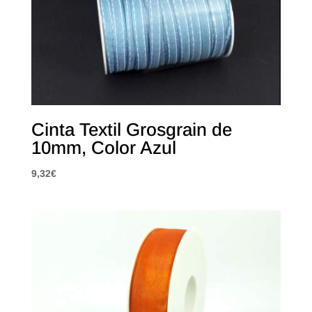
Cinta Textil Grosgrain de
10mm, Color Azul
9,32
€