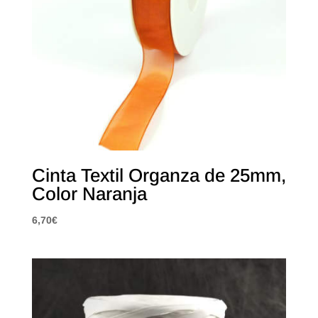
Cinta Textil Organza de 25mm,
Color Naranja
6,70
€