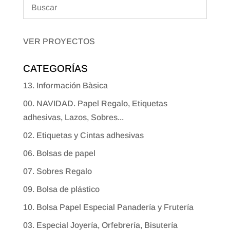
VER PROYECTOS
CATEGORÍAS
13. Información Bàsica
00. NAVIDAD. Papel Regalo, Etiquetas
adhesivas, Lazos, Sobres...
02. Etiquetas y Cintas adhesivas
06. Bolsas de papel
07. Sobres Regalo
09. Bolsa de plástico
10. Bolsa Papel Especial Panadería y Frutería
03. Especial Joyería, Orfebrería, Bisutería