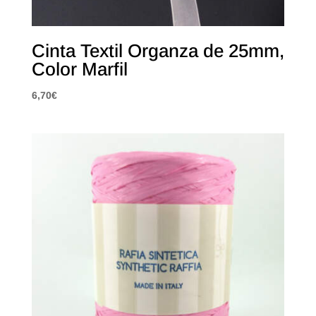
Cinta Textil Organza de 25mm,
Color Marfil
6,70
€