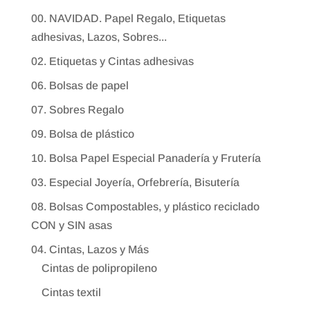
00. NAVIDAD. Papel Regalo, Etiquetas
adhesivas, Lazos, Sobres...
02. Etiquetas y Cintas adhesivas
06. Bolsas de papel
07. Sobres Regalo
09. Bolsa de plástico
10. Bolsa Papel Especial Panadería y Frutería
03. Especial Joyería, Orfebrería, Bisutería
08. Bolsas Compostables, y plástico reciclado
CON y SIN asas
04. Cintas, Lazos y Más
Cintas de polipropileno
Cintas textil