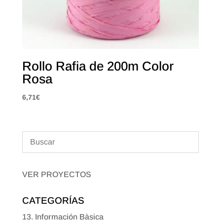
Rollo Rafia de 200m Color
Rosa
6,71
€
VER PROYECTOS
CATEGORÍAS
13. Información Bàsica