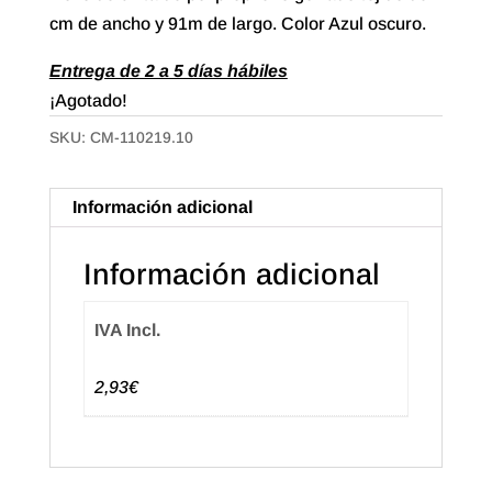
cm de ancho y 91m de largo. Color Azul oscuro.
Entrega de 2 a 5 días hábiles
¡Agotado!
SKU:
CM-110219.10
Información adicional
Información adicional
IVA Incl.
2,93€