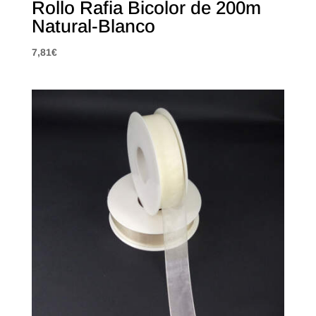
Rollo Rafia Bicolor de 200m
Natural-Blanco
7,81
€