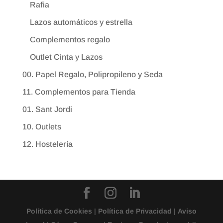
Rafia
Lazos automáticos y estrella
Complementos regalo
Outlet Cinta y Lazos
00. Papel Regalo, Polipropileno y Seda
11. Complementos para Tienda
01. Sant Jordi
10. Outlets
12. Hostelería
Política de Cookies
|
Política de Privacidad
|
Aviso