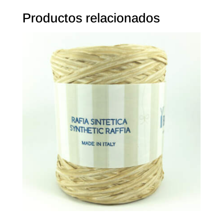
Productos relacionados