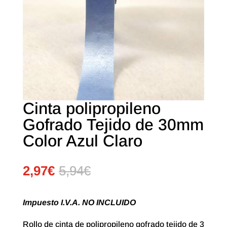
Cinta polipropileno
Gofrado Tejido de 30mm
Color Azul Claro
2,97
€
5,94
€
Impuesto I.V.A. NO INCLUIDO
Rollo de cinta de polipropileno gofrado tejido de 3