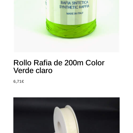
Rollo Rafia de 200m Color
Verde claro
6,71
€