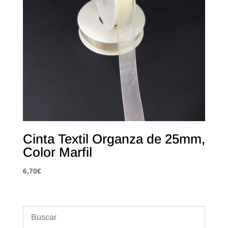
Cinta Textil Organza de 25mm,
Color Marfil
6,70
€