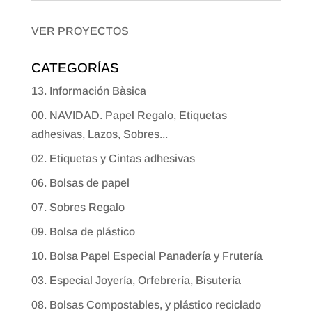
VER PROYECTOS
CATEGORÍAS
13. Información Bàsica
00. NAVIDAD. Papel Regalo, Etiquetas
adhesivas, Lazos, Sobres...
02. Etiquetas y Cintas adhesivas
06. Bolsas de papel
07. Sobres Regalo
09. Bolsa de plástico
10. Bolsa Papel Especial Panadería y Frutería
03. Especial Joyería, Orfebrería, Bisutería
08. Bolsas Compostables, y plástico reciclado