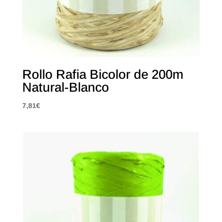
Rollo Rafia Bicolor de 200m
Natural-Blanco
7,81
€