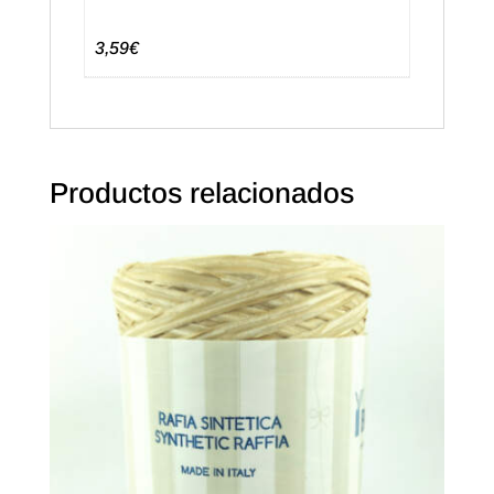
3,59€
Productos relacionados