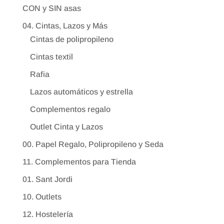
CON y SIN asas
04. Cintas, Lazos y Más
Cintas de polipropileno
Cintas textil
Rafia
Lazos automáticos y estrella
Complementos regalo
Outlet Cinta y Lazos
00. Papel Regalo, Polipropileno y Seda
11. Complementos para Tienda
01. Sant Jordi
10. Outlets
12. Hostelería