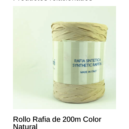
Rollo Rafia de 200m Color
Natural