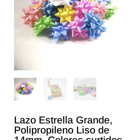
Lazo Estrella Grande,
Polipropileno Liso de
14mm. Colores surtidos.