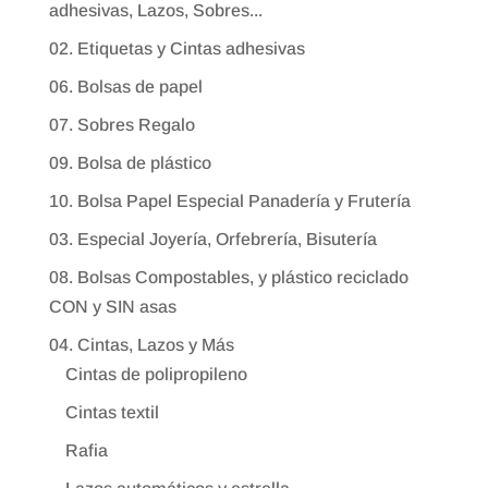
adhesivas, Lazos, Sobres...
02. Etiquetas y Cintas adhesivas
06. Bolsas de papel
07. Sobres Regalo
09. Bolsa de plástico
10. Bolsa Papel Especial Panadería y Frutería
03. Especial Joyería, Orfebrería, Bisutería
08. Bolsas Compostables, y plástico reciclado
CON y SIN asas
04. Cintas, Lazos y Más
Cintas de polipropileno
Cintas textil
Rafia