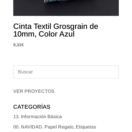
Cinta Textil Grosgrain de
10mm, Color Azul
9,32
€
VER PROYECTOS
CATEGORÍAS
13. Información Bàsica
00. NAVIDAD. Papel Regalo, Etiquetas