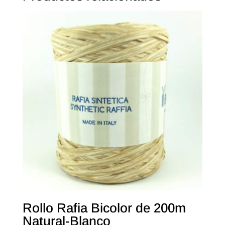
Rollo Rafia Bicolor de 200m
Natural-Blanco