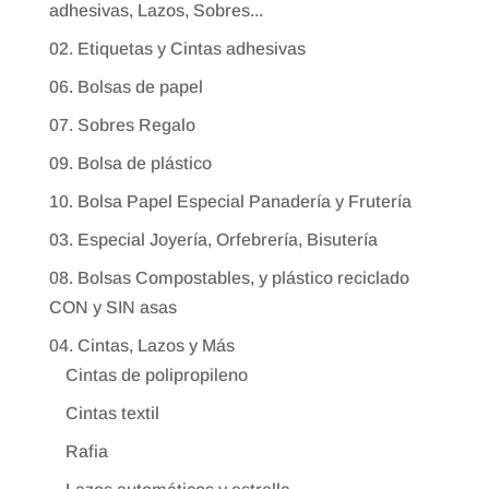
adhesivas, Lazos, Sobres...
02. Etiquetas y Cintas adhesivas
06. Bolsas de papel
07. Sobres Regalo
09. Bolsa de plástico
10. Bolsa Papel Especial Panadería y Frutería
03. Especial Joyería, Orfebrería, Bisutería
08. Bolsas Compostables, y plástico reciclado
CON y SIN asas
04. Cintas, Lazos y Más
Cintas de polipropileno
Cintas textil
Rafia