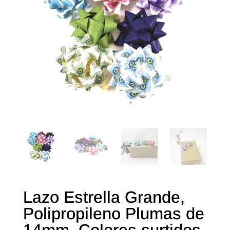
Lazo Estrella Grande,
Polipropileno Plumas de
14mm. Colores surtidos.