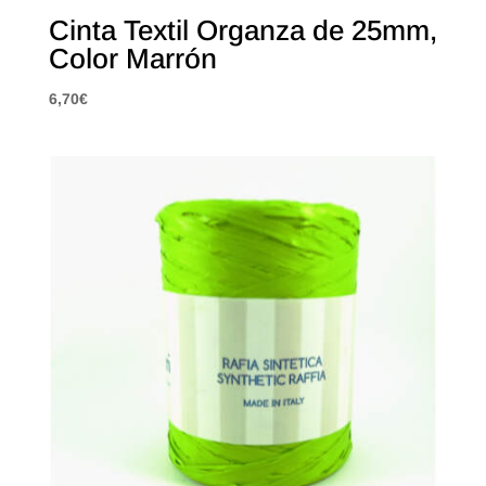
Cinta Textil Organza de 25mm,
Color Marrón
6,70
€