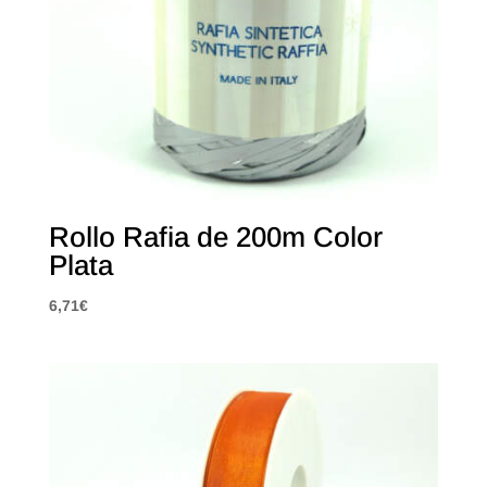
Rollo Rafia de 200m Color
Plata
6,71
€