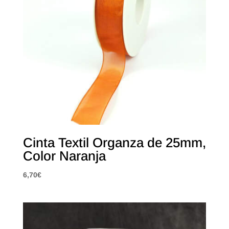
Cinta Textil Organza de 25mm,
Color Naranja
6,70
€