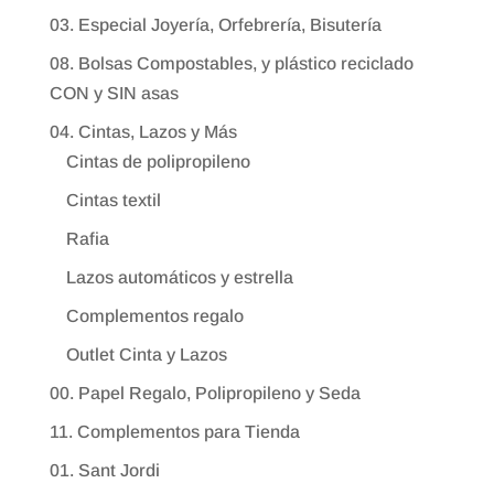
03. Especial Joyería, Orfebrería, Bisutería
08. Bolsas Compostables, y plástico reciclado
CON y SIN asas
04. Cintas, Lazos y Más
Cintas de polipropileno
Cintas textil
Rafia
Lazos automáticos y estrella
Complementos regalo
Outlet Cinta y Lazos
00. Papel Regalo, Polipropileno y Seda
11. Complementos para Tienda
01. Sant Jordi