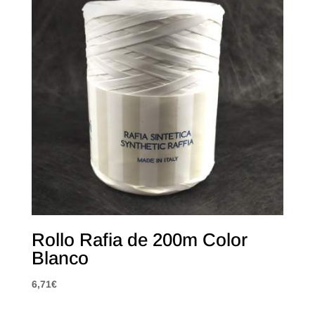
Rollo Rafia de 200m Color
Blanco
6,71
€