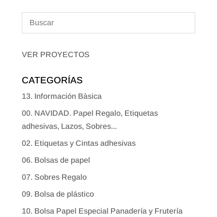
VER PROYECTOS
CATEGORÍAS
13. Información Bàsica
00. NAVIDAD. Papel Regalo, Etiquetas
adhesivas, Lazos, Sobres...
02. Etiquetas y Cintas adhesivas
06. Bolsas de papel
07. Sobres Regalo
09. Bolsa de plástico
10. Bolsa Papel Especial Panadería y Frutería