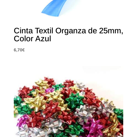
Cinta Textil Organza de 25mm,
Color Azul
6,70
€