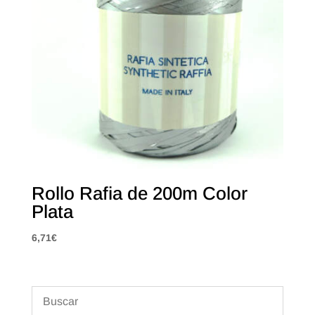
Rollo Rafia de 200m Color
Plata
6,71
€