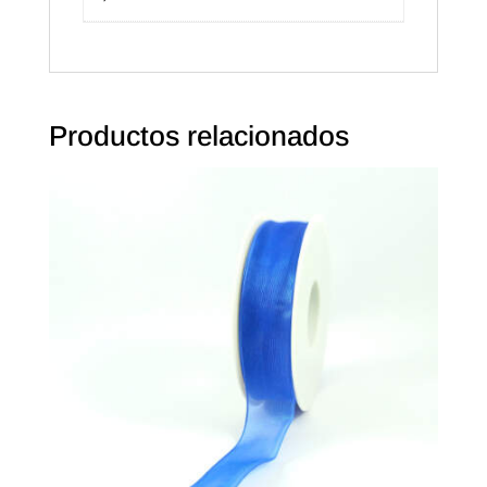
Productos relacionados