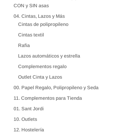
CON y SIN asas
04. Cintas, Lazos y Más
Cintas de polipropileno
Cintas textil
Rafia
Lazos automáticos y estrella
Complementos regalo
Outlet Cinta y Lazos
00. Papel Regalo, Polipropileno y Seda
11. Complementos para Tienda
01. Sant Jordi
10. Outlets
12. Hostelería