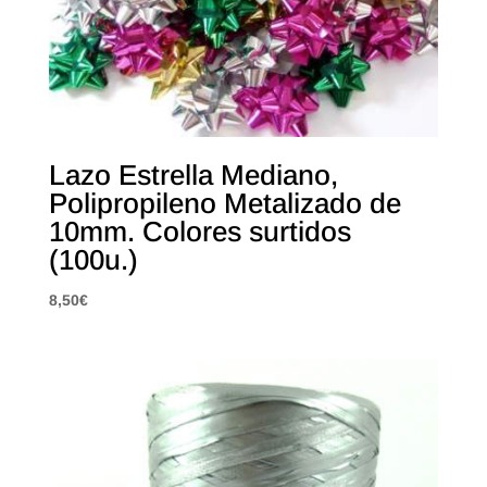
Lazo Estrella Mediano,
Polipropileno Metalizado de
10mm. Colores surtidos
(100u.)
8,50
€