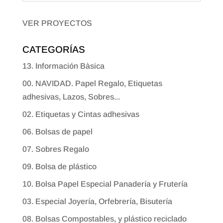
VER PROYECTOS
CATEGORÍAS
13. Información Bàsica
00. NAVIDAD. Papel Regalo, Etiquetas
adhesivas, Lazos, Sobres...
02. Etiquetas y Cintas adhesivas
06. Bolsas de papel
07. Sobres Regalo
09. Bolsa de plástico
10. Bolsa Papel Especial Panadería y Frutería
03. Especial Joyería, Orfebrería, Bisutería
08. Bolsas Compostables, y plástico reciclado