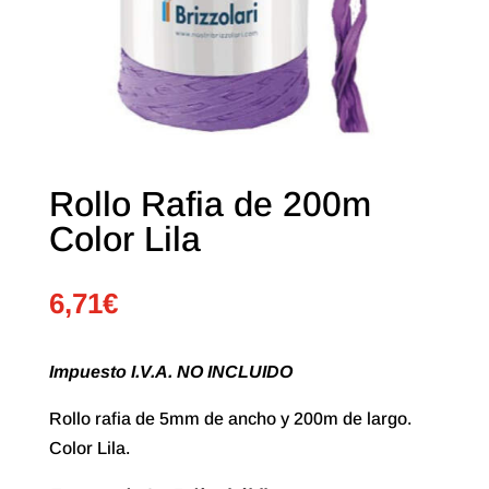
Rollo Rafia de 200m
Color Lila
6,71
€
Impuesto I.V.A. NO INCLUIDO
Rollo rafia de 5mm de ancho y 200m de largo.
Color Lila.