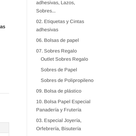
adhesivas, Lazos,
Sobres...
02. Etiquetas y Cintas
das
adhesivas
06. Bolsas de papel
07. Sobres Regalo
Outlet Sobres Regalo
Sobres de Papel
Sobres de Polipropileno
09. Bolsa de plástico
10. Bolsa Papel Especial
Panadería y Frutería
03. Especial Joyería,
Orfebrería, Bisutería