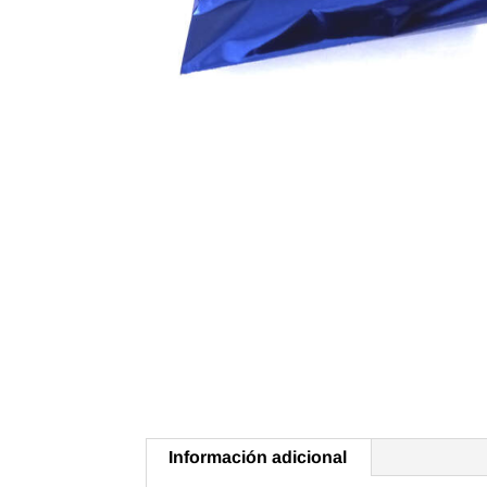
Información adicional