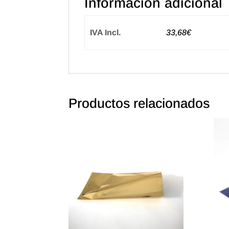
Información adicional
IVA Incl.
33,68€
Productos relacionados