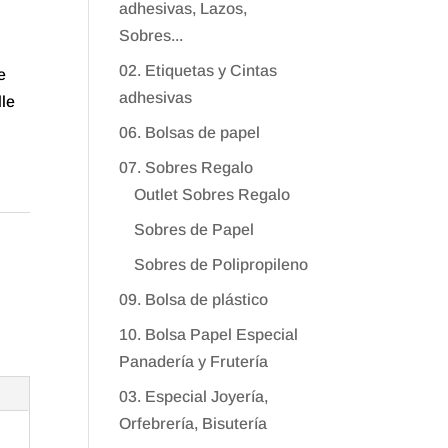
adhesivas, Lazos,
Sobres...
02. Etiquetas y Cintas
e
adhesivas
lle
06. Bolsas de papel
07. Sobres Regalo
Outlet Sobres Regalo
Sobres de Papel
Sobres de Polipropileno
09. Bolsa de plástico
10. Bolsa Papel Especial
Panadería y Frutería
03. Especial Joyería,
Orfebrería, Bisutería