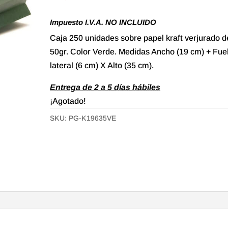
Impuesto I.V.A. NO INCLUIDO
Caja 250 unidades sobre papel kraft verjurado d
50gr. Color Verde. Medidas Ancho (19 cm) + Fue
lateral (6 cm) X Alto (35 cm).
Entrega de 2 a 5 días hábiles
¡Agotado!
SKU:
PG-K19635VE