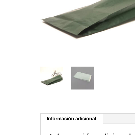
Información adicional