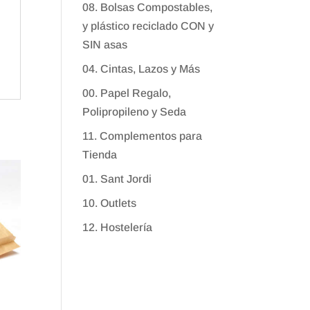
08. Bolsas Compostables,
y plástico reciclado CON y
SIN asas
04. Cintas, Lazos y Más
00. Papel Regalo,
Polipropileno y Seda
11. Complementos para
Tienda
01. Sant Jordi
10. Outlets
12. Hostelería