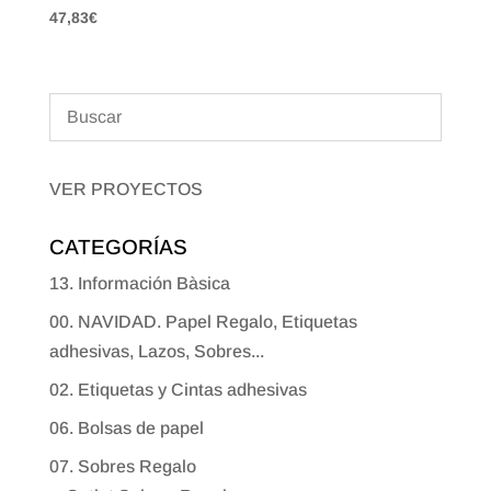
47,83
€
VER PROYECTOS
CATEGORÍAS
13. Información Bàsica
00. NAVIDAD. Papel Regalo, Etiquetas
adhesivas, Lazos, Sobres...
02. Etiquetas y Cintas adhesivas
06. Bolsas de papel
07. Sobres Regalo