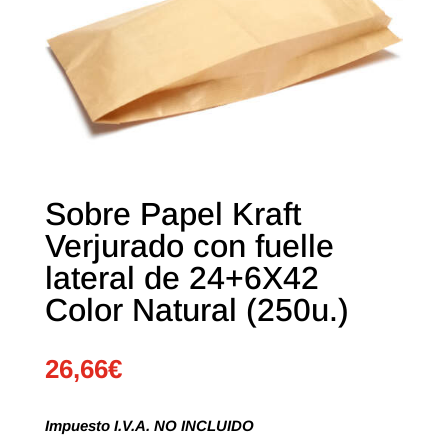
Sobre Papel Kraft
Verjurado con fuelle
lateral de 24+6X42
Color Natural (250u.)
26,66
€
Impuesto I.V.A. NO INCLUIDO