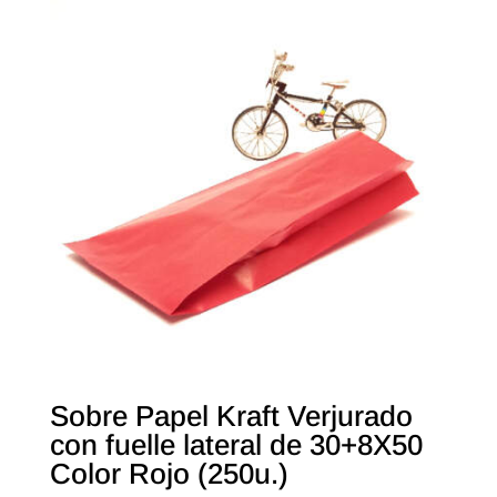
Sobre Papel Kraft Verjurado
con fuelle lateral de 30+8X50
Color Rojo (250u.)