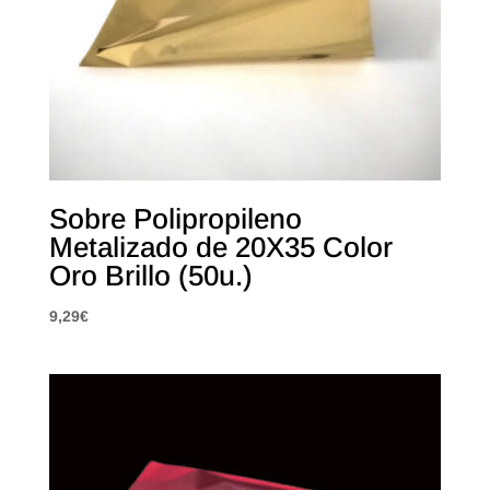
Sobre Polipropileno
Metalizado de 20X35 Color
Oro Brillo (50u.)
9,29
€