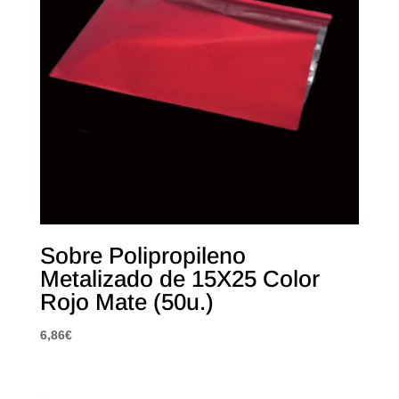
Sobre Polipropileno
Metalizado de 15X25 Color
Rojo Mate (50u.)
6,86
€