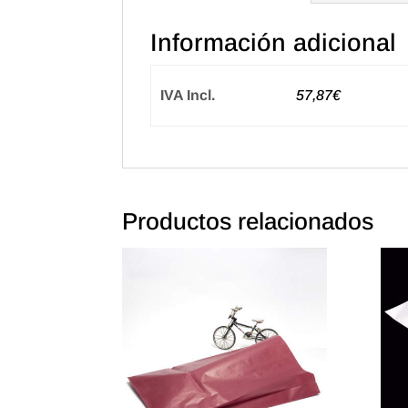
Información adicional
IVA Incl.
57,87€
Productos relacionados