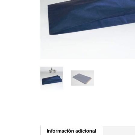
Información adicional