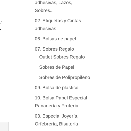
adhesivas, Lazos,
Sobres...
02. Etiquetas y Cintas
e
adhesivas
e
06. Bolsas de papel
07. Sobres Regalo
Outlet Sobres Regalo
Sobres de Papel
Sobres de Polipropileno
09. Bolsa de plástico
10. Bolsa Papel Especial
Panadería y Frutería
03. Especial Joyería,
Orfebrería, Bisutería