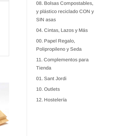
08. Bolsas Compostables,
y plástico reciclado CON y
SIN asas
04. Cintas, Lazos y Más
00. Papel Regalo,
Polipropileno y Seda
11. Complementos para
Tienda
01. Sant Jordi
10. Outlets
12. Hostelería