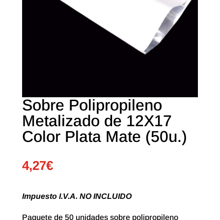
Sobre Polipropileno
Metalizado de 12X17
Color Plata Mate (50u.)
4,27
€
Impuesto I.V.A. NO INCLUIDO
Paquete de 50 unidades sobre polipropileno