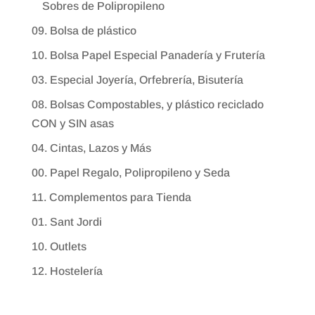
Sobres de Polipropileno
09. Bolsa de plástico
10. Bolsa Papel Especial Panadería y Frutería
03. Especial Joyería, Orfebrería, Bisutería
08. Bolsas Compostables, y plástico reciclado
CON y SIN asas
04. Cintas, Lazos y Más
00. Papel Regalo, Polipropileno y Seda
11. Complementos para Tienda
01. Sant Jordi
10. Outlets
12. Hostelería