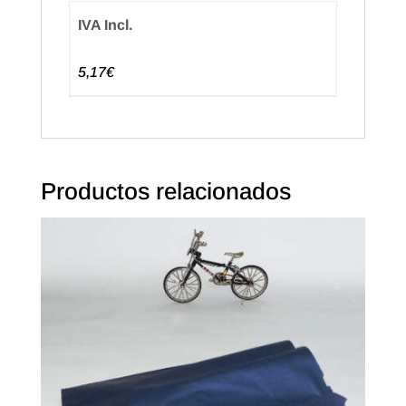
IVA Incl.
5,17€
Productos relacionados