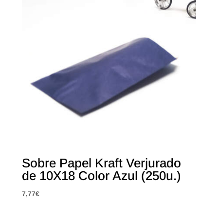
Sobre Papel Kraft Verjurado
de 10X18 Color Azul (250u.)
7,77
€