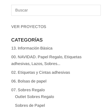
VER PROYECTOS
CATEGORÍAS
13. Información Bàsica
00. NAVIDAD. Papel Regalo, Etiquetas
adhesivas, Lazos, Sobres...
02. Etiquetas y Cintas adhesivas
06. Bolsas de papel
07. Sobres Regalo
Outlet Sobres Regalo
Sobres de Papel