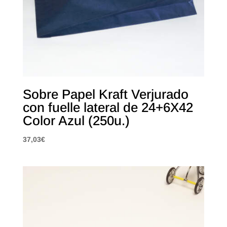
Sobre Papel Kraft Verjurado
con fuelle lateral de 24+6X42
Color Azul (250u.)
37,03
€