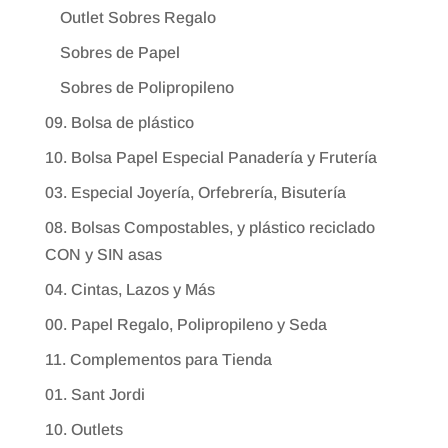
Outlet Sobres Regalo
Sobres de Papel
Sobres de Polipropileno
09. Bolsa de plástico
10. Bolsa Papel Especial Panadería y Frutería
03. Especial Joyería, Orfebrería, Bisutería
08. Bolsas Compostables, y plástico reciclado
CON y SIN asas
04. Cintas, Lazos y Más
00. Papel Regalo, Polipropileno y Seda
11. Complementos para Tienda
01. Sant Jordi
10. Outlets