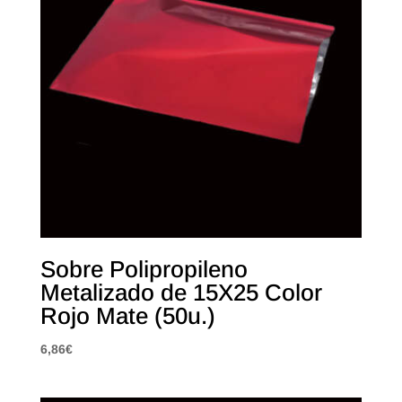
Sobre Polipropileno
Metalizado de 15X25 Color
Rojo Mate (50u.)
6,86
€