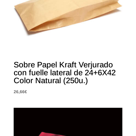
Sobre Papel Kraft Verjurado
con fuelle lateral de 24+6X42
Color Natural (250u.)
26,66
€