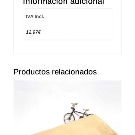
Información adicional
IVA Incl.
12,97€
Productos relacionados