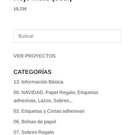
10,72
€
VER PROYECTOS
CATEGORÍAS
13. Información Bàsica
00. NAVIDAD. Papel Regalo, Etiquetas
adhesivas, Lazos, Sobres...
02. Etiquetas y Cintas adhesivas
06. Bolsas de papel
07. Sobres Regalo