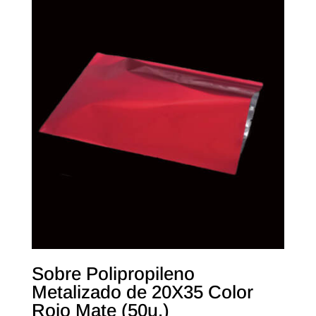
Sobre Polipropileno
Metalizado de 20X35 Color
Rojo Mate (50u.)