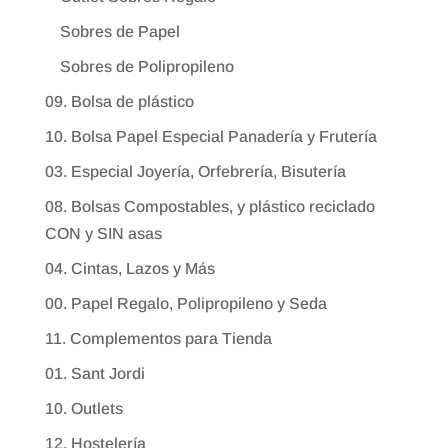
Sobres de Papel
Sobres de Polipropileno
09. Bolsa de plástico
10. Bolsa Papel Especial Panadería y Frutería
03. Especial Joyería, Orfebrería, Bisutería
08. Bolsas Compostables, y plástico reciclado
CON y SIN asas
04. Cintas, Lazos y Más
00. Papel Regalo, Polipropileno y Seda
11. Complementos para Tienda
01. Sant Jordi
10. Outlets
12. Hostelería