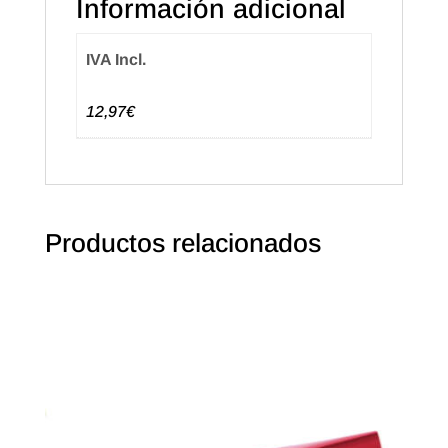
Información adicional
cantidad
IVA Incl.
12,97€
Productos relacionados