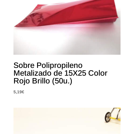
Sobre Polipropileno
Metalizado de 15X25 Color
Rojo Brillo (50u.)
5,19
€