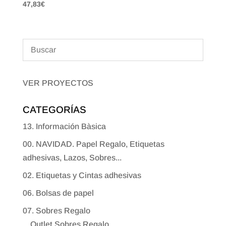
47,83
€
VER PROYECTOS
CATEGORÍAS
13. Información Bàsica
00. NAVIDAD. Papel Regalo, Etiquetas
adhesivas, Lazos, Sobres...
02. Etiquetas y Cintas adhesivas
06. Bolsas de papel
07. Sobres Regalo
Outlet Sobres Regalo