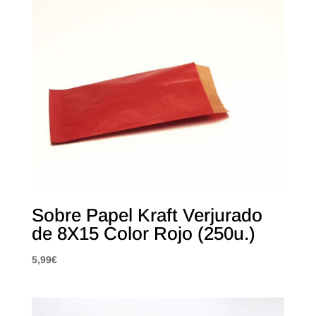
Sobre Papel Kraft Verjurado
de 8X15 Color Rojo (250u.)
5,99
€