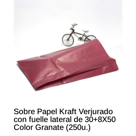
Sobre Papel Kraft Verjurado
con fuelle lateral de 30+8X50
Color Granate (250u.)