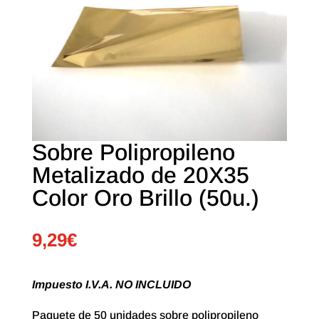
Sobre Polipropileno
Metalizado de 20X35
Color Oro Brillo (50u.)
9,29
€
Impuesto I.V.A. NO INCLUIDO
Paquete de 50 unidades sobre polipropileno