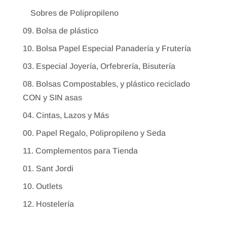
Sobres de Polipropileno
09. Bolsa de plástico
10. Bolsa Papel Especial Panadería y Frutería
03. Especial Joyería, Orfebrería, Bisutería
08. Bolsas Compostables, y plástico reciclado
CON y SIN asas
04. Cintas, Lazos y Más
00. Papel Regalo, Polipropileno y Seda
11. Complementos para Tienda
01. Sant Jordi
10. Outlets
12. Hostelería