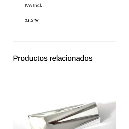
IVA Incl.
11,24€
Productos relacionados