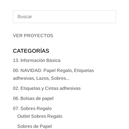
VER PROYECTOS
CATEGORÍAS
13. Información Bàsica
00. NAVIDAD. Papel Regalo, Etiquetas
adhesivas, Lazos, Sobres...
02. Etiquetas y Cintas adhesivas
06. Bolsas de papel
07. Sobres Regalo
Outlet Sobres Regalo
Sobres de Papel