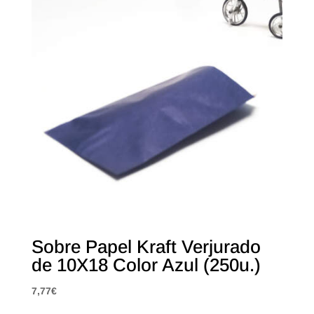
Sobre Papel Kraft Verjurado
de 10X18 Color Azul (250u.)
7,77
€