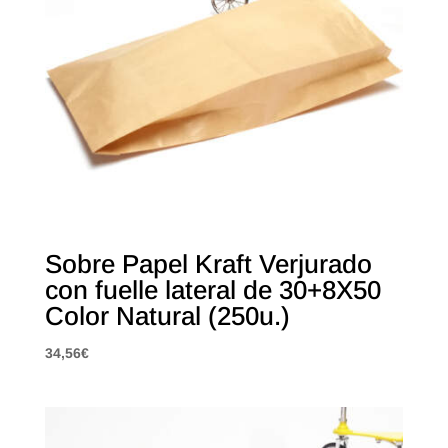
Sobre Papel Kraft Verjurado
con fuelle lateral de 30+8X50
Color Natural (250u.)
34,56
€