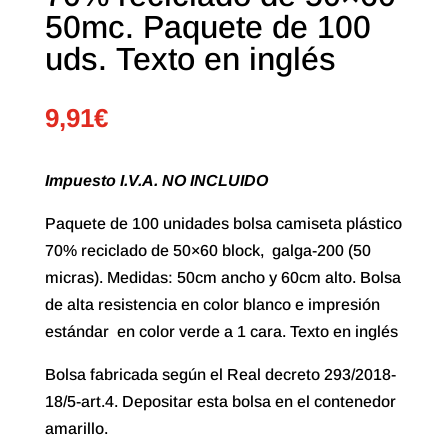
50mc. Paquete de 100
uds. Texto en inglés
9,91
€
Impuesto I.V.A. NO INCLUIDO
Paquete de 100 unidades bolsa camiseta plástico
70% reciclado de 50×60 block, galga-200 (50
micras). Medidas: 50cm ancho y 60cm alto. Bolsa
de alta resistencia en color blanco e impresión
estándar en color verde a 1 cara. Texto en inglés
Bolsa fabricada según el Real decreto 293/2018-
18/5-art.4. Depositar esta bolsa en el contenedor
amarillo.