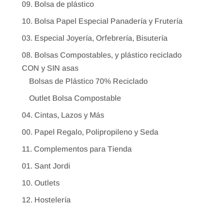
09. Bolsa de plástico
10. Bolsa Papel Especial Panadería y Frutería
03. Especial Joyería, Orfebrería, Bisutería
08. Bolsas Compostables, y plástico reciclado
CON y SIN asas
Bolsas de Plástico 70% Reciclado
Outlet Bolsa Compostable
04. Cintas, Lazos y Más
00. Papel Regalo, Polipropileno y Seda
11. Complementos para Tienda
01. Sant Jordi
10. Outlets
12. Hostelería