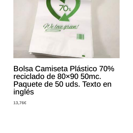
Bolsa Camiseta Plástico 70%
reciclado de 80×90 50mc.
Paquete de 50 uds. Texto en
inglés
13,76
€