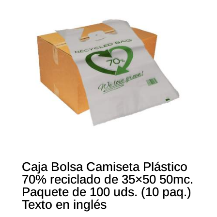
Caja Bolsa Camiseta Plástico
70% reciclado de 35×50 50mc.
Paquete de 100 uds. (10 paq.)
Texto en inglés