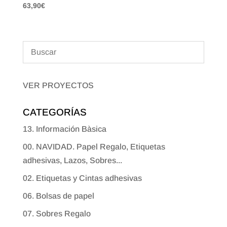
63,90
€
VER PROYECTOS
CATEGORÍAS
13. Información Bàsica
00. NAVIDAD. Papel Regalo, Etiquetas
adhesivas, Lazos, Sobres...
02. Etiquetas y Cintas adhesivas
06. Bolsas de papel
07. Sobres Regalo