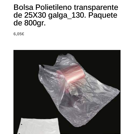
Bolsa Polietileno transparente
de 25X30 galga_130. Paquete
de 800gr.
6,05
€