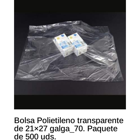
Bolsa Polietileno transparente
de 21×27 galga_70. Paquete
de 500 uds.