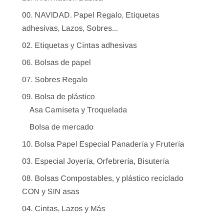
00. NAVIDAD. Papel Regalo, Etiquetas
adhesivas, Lazos, Sobres...
02. Etiquetas y Cintas adhesivas
06. Bolsas de papel
07. Sobres Regalo
09. Bolsa de plástico
Asa Camiseta y Troquelada
Bolsa de mercado
10. Bolsa Papel Especial Panadería y Frutería
03. Especial Joyería, Orfebrería, Bisutería
08. Bolsas Compostables, y plástico reciclado
CON y SIN asas
04. Cintas, Lazos y Más