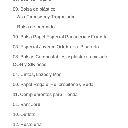
09. Bolsa de plástico
Asa Camiseta y Troquelada
Bolsa de mercado
10. Bolsa Papel Especial Panadería y Frutería
03. Especial Joyería, Orfebrería, Bisutería
08. Bolsas Compostables, y plástico reciclado
CON y SIN asas
04. Cintas, Lazos y Más
00. Papel Regalo, Polipropileno y Seda
11. Complementos para Tienda
01. Sant Jordi
10. Outlets
12. Hostelería