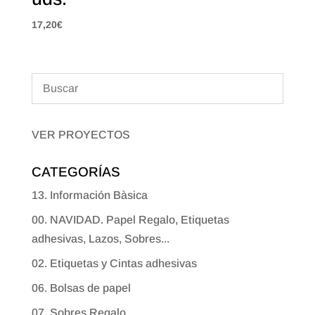
17,20
€
VER PROYECTOS
CATEGORÍAS
13. Información Bàsica
00. NAVIDAD. Papel Regalo, Etiquetas
adhesivas, Lazos, Sobres...
02. Etiquetas y Cintas adhesivas
06. Bolsas de papel
07. Sobres Regalo