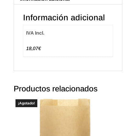
Información adicional
IVA Incl.
18,07€
Productos relacionados
¡Agotado!