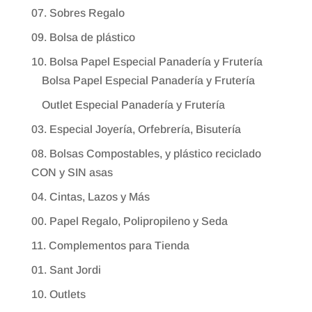
07. Sobres Regalo
09. Bolsa de plástico
10. Bolsa Papel Especial Panadería y Frutería
Bolsa Papel Especial Panadería y Frutería
Outlet Especial Panadería y Frutería
03. Especial Joyería, Orfebrería, Bisutería
08. Bolsas Compostables, y plástico reciclado
CON y SIN asas
04. Cintas, Lazos y Más
00. Papel Regalo, Polipropileno y Seda
11. Complementos para Tienda
01. Sant Jordi
10. Outlets