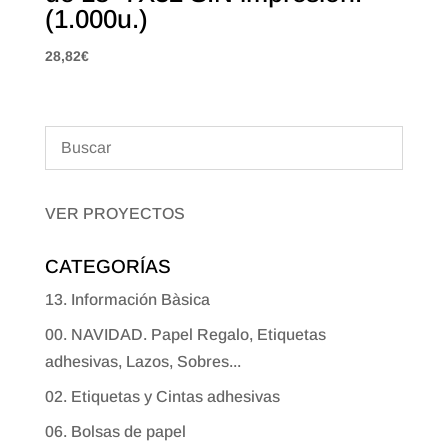
(1.000u.)
28,82
€
VER PROYECTOS
CATEGORÍAS
13. Información Bàsica
00. NAVIDAD. Papel Regalo, Etiquetas
adhesivas, Lazos, Sobres...
02. Etiquetas y Cintas adhesivas
06. Bolsas de papel