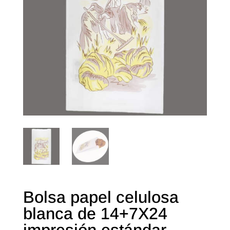
Bolsa papel celulosa
blanca de 14+7X24
impresión estándar.