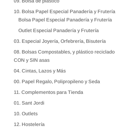
09. Bolsa de plástico
10. Bolsa Papel Especial Panadería y Frutería
Bolsa Papel Especial Panadería y Frutería
Outlet Especial Panadería y Frutería
03. Especial Joyería, Orfebrería, Bisutería
08. Bolsas Compostables, y plástico reciclado
CON y SIN asas
04. Cintas, Lazos y Más
00. Papel Regalo, Polipropileno y Seda
11. Complementos para Tienda
01. Sant Jordi
10. Outlets
12. Hostelería