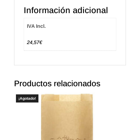
Información adicional
IVA Incl.
24,57€
Productos relacionados
¡Agotado!