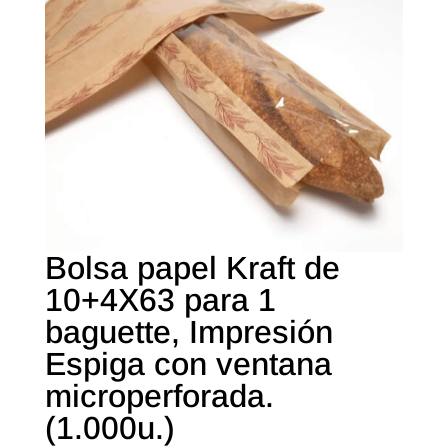
Bolsa papel Kraft de
10+4X63 para 1
baguette, Impresión
Espiga con ventana
microperforada.
(1.000u.)