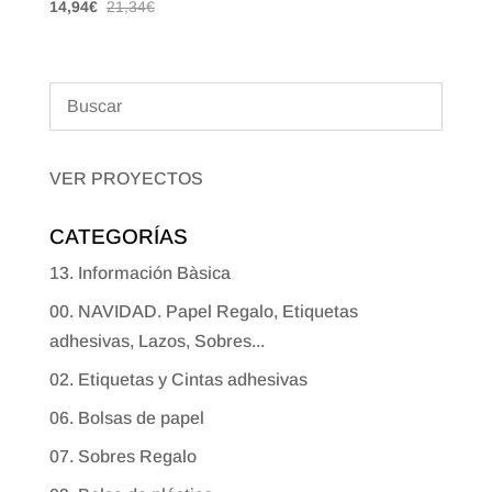
14,94
€
21,34
€
VER PROYECTOS
CATEGORÍAS
13. Información Bàsica
00. NAVIDAD. Papel Regalo, Etiquetas
adhesivas, Lazos, Sobres...
02. Etiquetas y Cintas adhesivas
06. Bolsas de papel
07. Sobres Regalo