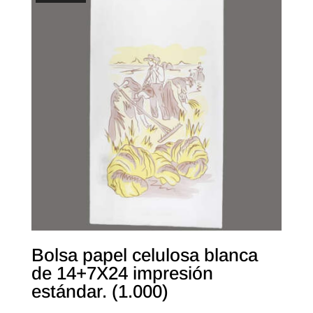
Bolsa papel celulosa blanca
de 14+7X24 impresión
estándar. (1.000)