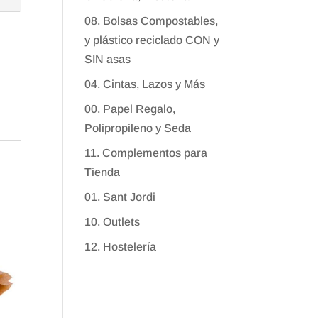
08. Bolsas Compostables,
y plástico reciclado CON y
SIN asas
04. Cintas, Lazos y Más
00. Papel Regalo,
Polipropileno y Seda
11. Complementos para
Tienda
01. Sant Jordi
10. Outlets
12. Hostelería