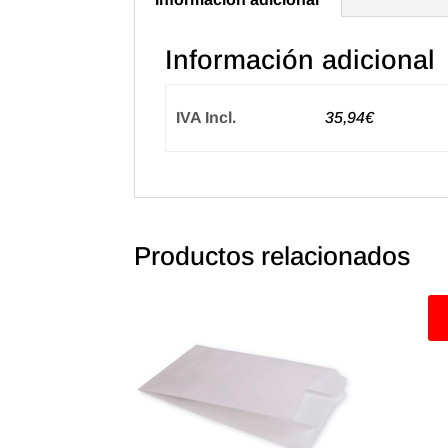
Información adicional
IVA Incl.
35,94€
Productos relacionados