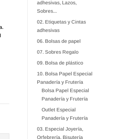
adhesivas, Lazos,
Sobres...
02. Etiquetas y Cintas
a.
adhesivas
l
06. Bolsas de papel
07. Sobres Regalo
09. Bolsa de plástico
10. Bolsa Papel Especial
Panadería y Frutería
Bolsa Papel Especial
Panadería y Frutería
Outlet Especial
Panadería y Frutería
03. Especial Joyería,
Orfebrería, Bisutería