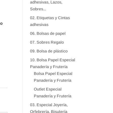
adhesivas, Lazos,
Sobres...
02. Etiquetas y Cintas
no
adhesivas
06. Bolsas de papel
07. Sobres Regalo
09. Bolsa de plástico
10. Bolsa Papel Especial
Panadería y Frutería
Bolsa Papel Especial
Panadería y Frutería
Outlet Especial
Panadería y Frutería
03. Especial Joyería,
Orfebrería, Bisutería