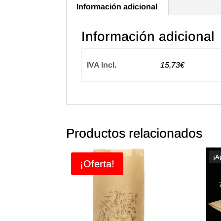
Información adicional
Información adicional
IVA Incl.
15,73€
Productos relacionados
¡A
¡Oferta!