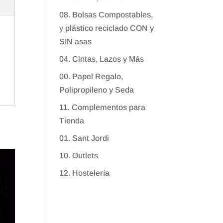
08. Bolsas Compostables,
y plástico reciclado CON y
SIN asas
04. Cintas, Lazos y Más
00. Papel Regalo,
Polipropileno y Seda
11. Complementos para
Tienda
01. Sant Jordi
10. Outlets
12. Hostelería