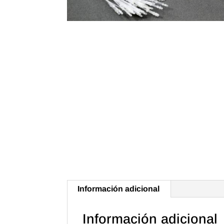
Información adicional
Información adicional