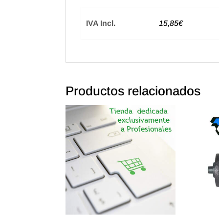
IVA Incl.
15,85€
Productos relacionados