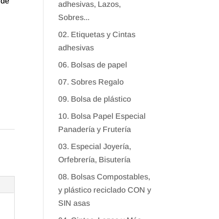
 de
adhesivas, Lazos,
Sobres...
02. Etiquetas y Cintas
adhesivas
06. Bolsas de papel
07. Sobres Regalo
09. Bolsa de plástico
10. Bolsa Papel Especial
Panadería y Frutería
03. Especial Joyería,
Orfebrería, Bisutería
08. Bolsas Compostables,
y plástico reciclado CON y
SIN asas