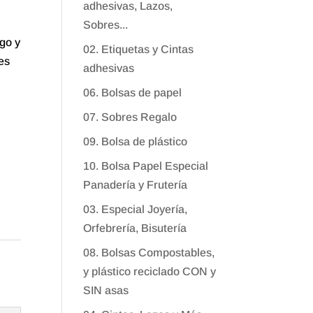
adhesivas, Lazos,
Sobres...
go y
02. Etiquetas y Cintas
es
adhesivas
06. Bolsas de papel
07. Sobres Regalo
09. Bolsa de plástico
10. Bolsa Papel Especial
Panadería y Frutería
03. Especial Joyería,
Orfebrería, Bisutería
08. Bolsas Compostables,
y plástico reciclado CON y
SIN asas