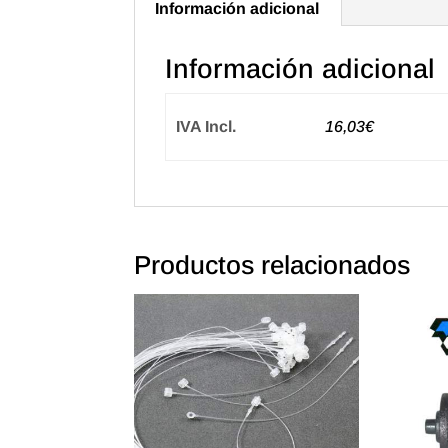
Información adicional
Información adicional
IVA Incl.
16,03€
Productos relacionados