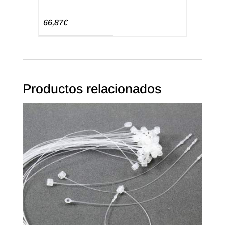
66,87€
Productos relacionados