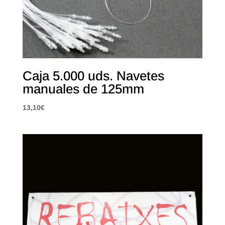
Caja 5.000 uds. Navetes
manuales de 125mm
13,10
€