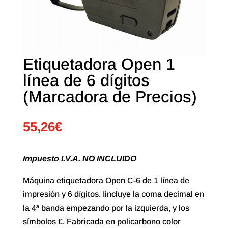
Etiquetadora Open 1
línea de 6 dígitos
(Marcadora de Precios)
55,26
€
Impuesto I.V.A. NO INCLUIDO
Máquina etiquetadora Open C-6 de 1 línea de
impresión y 6 dígitos. Iincluye la coma decimal en
la 4ª banda empezando por la izquierda, y los
símbolos €. Fabricada en policarbono color