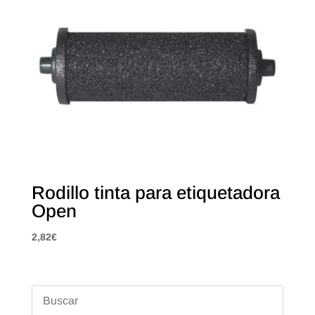
Rodillo tinta para etiquetadora
Open
2,82
€