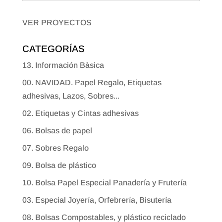
VER PROYECTOS
CATEGORÍAS
13. Información Bàsica
00. NAVIDAD. Papel Regalo, Etiquetas
adhesivas, Lazos, Sobres...
02. Etiquetas y Cintas adhesivas
06. Bolsas de papel
07. Sobres Regalo
09. Bolsa de plástico
10. Bolsa Papel Especial Panadería y Frutería
03. Especial Joyería, Orfebrería, Bisutería
08. Bolsas Compostables, y plástico reciclado