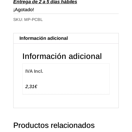
Entrega de 2 a 5 días hábiles
¡Agotado!
SKU:
MP-PCBL
Información adicional
Información adicional
IVA Incl.
2,31€
Productos relacionados