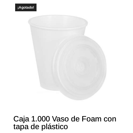
¡Agotado!
Caja 1.000 Vaso de Foam con
tapa de plástico