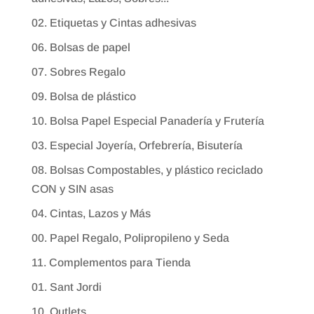
02. Etiquetas y Cintas adhesivas
06. Bolsas de papel
07. Sobres Regalo
09. Bolsa de plástico
10. Bolsa Papel Especial Panadería y Frutería
03. Especial Joyería, Orfebrería, Bisutería
08. Bolsas Compostables, y plástico reciclado
CON y SIN asas
04. Cintas, Lazos y Más
00. Papel Regalo, Polipropileno y Seda
11. Complementos para Tienda
01. Sant Jordi
10. Outlets