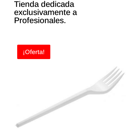
Tienda dedicada
exclusivamente a
Profesionales.
¡Oferta!