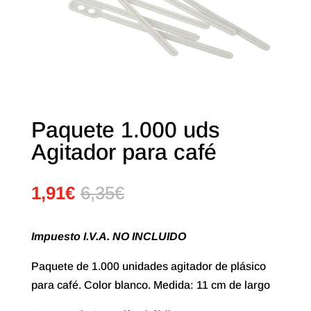
Paquete 1.000 uds
Agitador para café
1,91
€
6,35
€
Impuesto I.V.A. NO INCLUIDO
Paquete de 1.000 unidades agitador de plásico
para café. Color blanco. Medida: 11 cm de largo