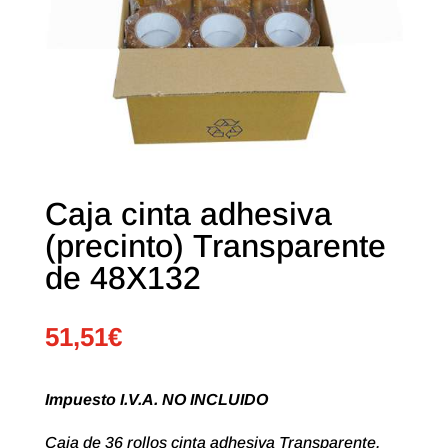
Caja cinta adhesiva
(precinto) Transparente
de 48X132
51,51
€
Impuesto I.V.A. NO INCLUIDO
Caja de 36 rollos cinta adhesiva Transparente.