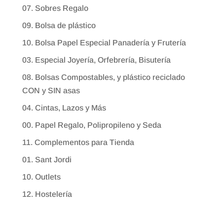
07. Sobres Regalo
09. Bolsa de plástico
10. Bolsa Papel Especial Panadería y Frutería
03. Especial Joyería, Orfebrería, Bisutería
08. Bolsas Compostables, y plástico reciclado
CON y SIN asas
04. Cintas, Lazos y Más
00. Papel Regalo, Polipropileno y Seda
11. Complementos para Tienda
01. Sant Jordi
10. Outlets
12. Hostelería