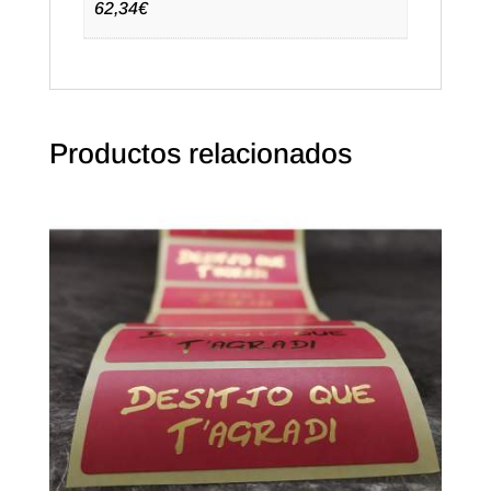
62,34€
Productos relacionados