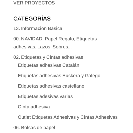
VER PROYECTOS
CATEGORÍAS
13. Información Bàsica
00. NAVIDAD. Papel Regalo, Etiquetas
adhesivas, Lazos, Sobres...
02. Etiquetas y Cintas adhesivas
Etiquetas adhesivas Catalán
Etiquetas adhesivas Euskera y Galego
Etiquetas adhesivas castellano
Etiquetas adesivas varias
Cinta adhesiva
Outlet Etiquetas Adhesivas y Cintas Adhesivas
06. Bolsas de papel