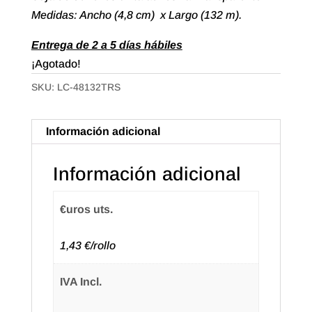
Medidas: Ancho (4,8 cm) x Largo (132 m).
Entrega de 2 a 5 días hábiles
¡Agotado!
SKU:
LC-48132TRS
Información adicional
Información adicional
€uros uts.
1,43 €/rollo
IVA Incl.