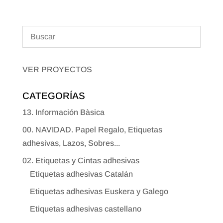
VER PROYECTOS
CATEGORÍAS
13. Información Bàsica
00. NAVIDAD. Papel Regalo, Etiquetas
adhesivas, Lazos, Sobres...
02. Etiquetas y Cintas adhesivas
Etiquetas adhesivas Catalán
Etiquetas adhesivas Euskera y Galego
Etiquetas adhesivas castellano