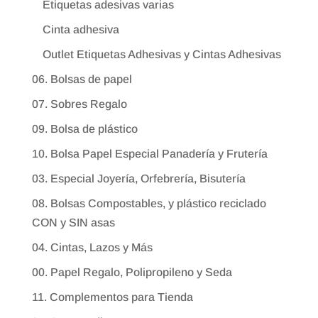
Etiquetas adesivas varias
Cinta adhesiva
Outlet Etiquetas Adhesivas y Cintas Adhesivas
06. Bolsas de papel
07. Sobres Regalo
09. Bolsa de plástico
10. Bolsa Papel Especial Panadería y Frutería
03. Especial Joyería, Orfebrería, Bisutería
08. Bolsas Compostables, y plástico reciclado
CON y SIN asas
04. Cintas, Lazos y Más
00. Papel Regalo, Polipropileno y Seda
11. Complementos para Tienda