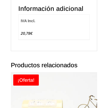
Información adicional
IVA Incl.
20,78€
Productos relacionados
¡Oferta!