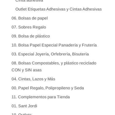
Cinta adhesiva
Outlet Etiquetas Adhesivas y Cintas Adhesivas
06. Bolsas de papel
07. Sobres Regalo
09. Bolsa de plástico
10. Bolsa Papel Especial Panadería y Frutería
03. Especial Joyería, Orfebrería, Bisutería
08. Bolsas Compostables, y plástico reciclado
CON y SIN asas
04. Cintas, Lazos y Más
00. Papel Regalo, Polipropileno y Seda
11. Complementos para Tienda
01. Sant Jordi
10. Outlets