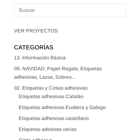
VER PROYECTOS
CATEGORÍAS
13. Información Bàsica
00. NAVIDAD. Papel Regalo, Etiquetas
adhesivas, Lazos, Sobres...
02. Etiquetas y Cintas adhesivas
Etiquetas adhesivas Catalán
Etiquetas adhesivas Euskera y Galego
Etiquetas adhesivas castellano
Etiquetas adesivas varias