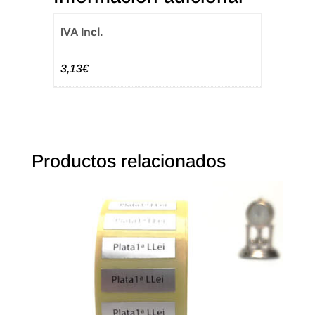
IVA Incl.
3,13€
Productos relacionados