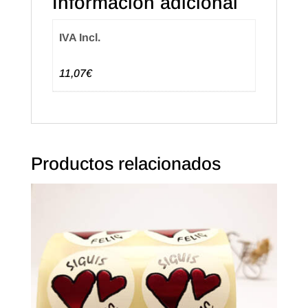
Información adicional
IVA Incl.
11,07€
Productos relacionados