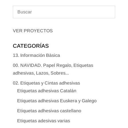
VER PROYECTOS
CATEGORÍAS
13. Información Bàsica
00. NAVIDAD. Papel Regalo, Etiquetas
adhesivas, Lazos, Sobres...
02. Etiquetas y Cintas adhesivas
Etiquetas adhesivas Catalán
Etiquetas adhesivas Euskera y Galego
Etiquetas adhesivas castellano
Etiquetas adesivas varias