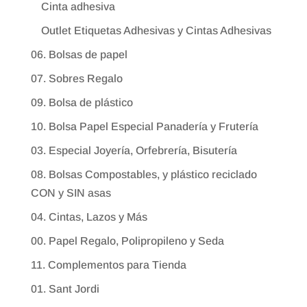
Cinta adhesiva
Outlet Etiquetas Adhesivas y Cintas Adhesivas
06. Bolsas de papel
07. Sobres Regalo
09. Bolsa de plástico
10. Bolsa Papel Especial Panadería y Frutería
03. Especial Joyería, Orfebrería, Bisutería
08. Bolsas Compostables, y plástico reciclado
CON y SIN asas
04. Cintas, Lazos y Más
00. Papel Regalo, Polipropileno y Seda
11. Complementos para Tienda
01. Sant Jordi