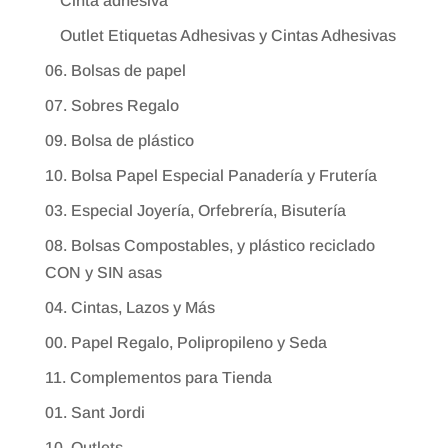
Cinta adhesiva
Outlet Etiquetas Adhesivas y Cintas Adhesivas
06. Bolsas de papel
07. Sobres Regalo
09. Bolsa de plástico
10. Bolsa Papel Especial Panadería y Frutería
03. Especial Joyería, Orfebrería, Bisutería
08. Bolsas Compostables, y plástico reciclado
CON y SIN asas
04. Cintas, Lazos y Más
00. Papel Regalo, Polipropileno y Seda
11. Complementos para Tienda
01. Sant Jordi
10. Outlets