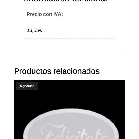
Precio con IVA:
13,05€
Productos relacionados
¡Agotado!