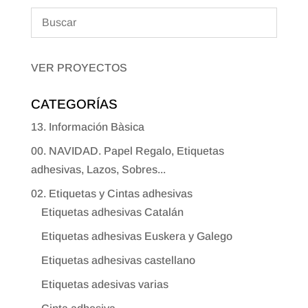
VER PROYECTOS
CATEGORÍAS
13. Información Bàsica
00. NAVIDAD. Papel Regalo, Etiquetas
adhesivas, Lazos, Sobres...
02. Etiquetas y Cintas adhesivas
Etiquetas adhesivas Catalán
Etiquetas adhesivas Euskera y Galego
Etiquetas adhesivas castellano
Etiquetas adesivas varias