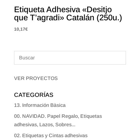
Etiqueta Adhesiva «Desitjo
que T’agradi» Catalán (250u.)
10,17
€
VER PROYECTOS
CATEGORÍAS
13. Información Bàsica
00. NAVIDAD. Papel Regalo, Etiquetas
adhesivas, Lazos, Sobres...
02. Etiquetas y Cintas adhesivas