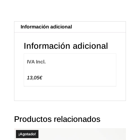
cantidad
Información adicional
Información adicional
IVA Incl.
13,05€
Productos relacionados
¡Agotado!