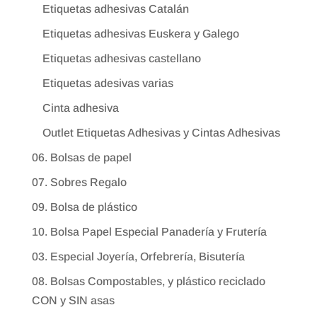
Etiquetas adhesivas Catalán
Etiquetas adhesivas Euskera y Galego
Etiquetas adhesivas castellano
Etiquetas adesivas varias
Cinta adhesiva
Outlet Etiquetas Adhesivas y Cintas Adhesivas
06. Bolsas de papel
07. Sobres Regalo
09. Bolsa de plástico
10. Bolsa Papel Especial Panadería y Frutería
03. Especial Joyería, Orfebrería, Bisutería
08. Bolsas Compostables, y plástico reciclado
CON y SIN asas