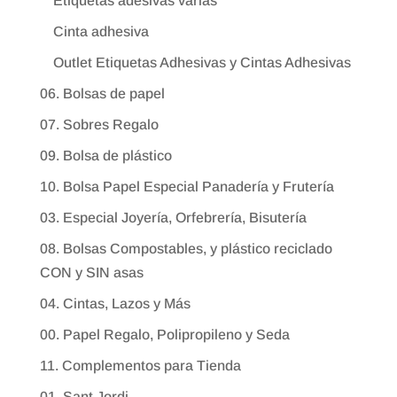
Etiquetas adesivas varias
Cinta adhesiva
Outlet Etiquetas Adhesivas y Cintas Adhesivas
06. Bolsas de papel
07. Sobres Regalo
09. Bolsa de plástico
10. Bolsa Papel Especial Panadería y Frutería
03. Especial Joyería, Orfebrería, Bisutería
08. Bolsas Compostables, y plástico reciclado
CON y SIN asas
04. Cintas, Lazos y Más
00. Papel Regalo, Polipropileno y Seda
11. Complementos para Tienda
01. Sant Jordi