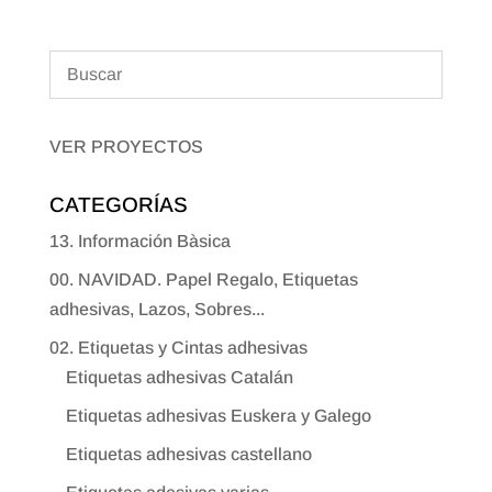
VER PROYECTOS
CATEGORÍAS
13. Información Bàsica
00. NAVIDAD. Papel Regalo, Etiquetas
adhesivas, Lazos, Sobres...
02. Etiquetas y Cintas adhesivas
Etiquetas adhesivas Catalán
Etiquetas adhesivas Euskera y Galego
Etiquetas adhesivas castellano