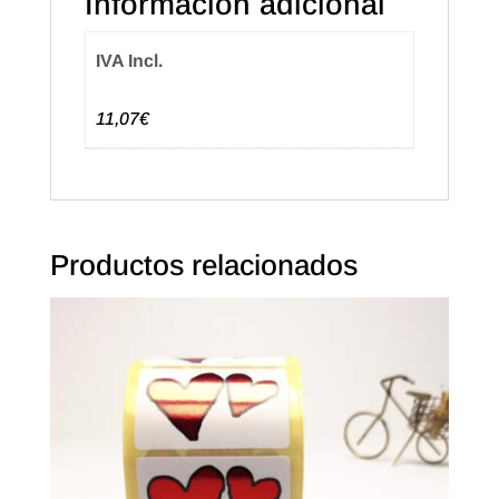
Información adicional
IVA Incl.
11,07€
Productos relacionados