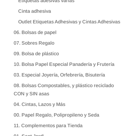
Etiquetas adesivas varias
Cinta adhesiva
Outlet Etiquetas Adhesivas y Cintas Adhesivas
06. Bolsas de papel
07. Sobres Regalo
09. Bolsa de plástico
10. Bolsa Papel Especial Panadería y Frutería
03. Especial Joyería, Orfebrería, Bisutería
08. Bolsas Compostables, y plástico reciclado
CON y SIN asas
04. Cintas, Lazos y Más
00. Papel Regalo, Polipropileno y Seda
11. Complementos para Tienda