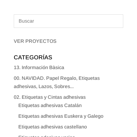
VER PROYECTOS
CATEGORÍAS
13. Información Bàsica
00. NAVIDAD. Papel Regalo, Etiquetas
adhesivas, Lazos, Sobres...
02. Etiquetas y Cintas adhesivas
Etiquetas adhesivas Catalán
Etiquetas adhesivas Euskera y Galego
Etiquetas adhesivas castellano