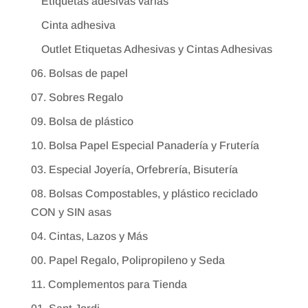
Etiquetas adesivas varias
Cinta adhesiva
Outlet Etiquetas Adhesivas y Cintas Adhesivas
06. Bolsas de papel
07. Sobres Regalo
09. Bolsa de plástico
10. Bolsa Papel Especial Panadería y Frutería
03. Especial Joyería, Orfebrería, Bisutería
08. Bolsas Compostables, y plástico reciclado
CON y SIN asas
04. Cintas, Lazos y Más
00. Papel Regalo, Polipropileno y Seda
11. Complementos para Tienda