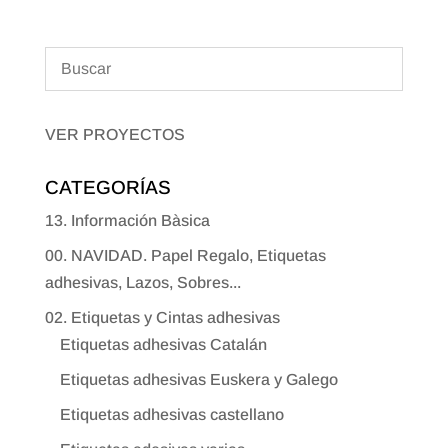
VER PROYECTOS
CATEGORÍAS
13. Información Bàsica
00. NAVIDAD. Papel Regalo, Etiquetas
adhesivas, Lazos, Sobres...
02. Etiquetas y Cintas adhesivas
Etiquetas adhesivas Catalán
Etiquetas adhesivas Euskera y Galego
Etiquetas adhesivas castellano