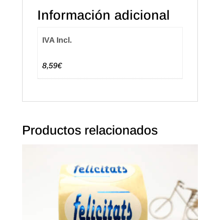
Información adicional
IVA Incl.
8,59€
Productos relacionados