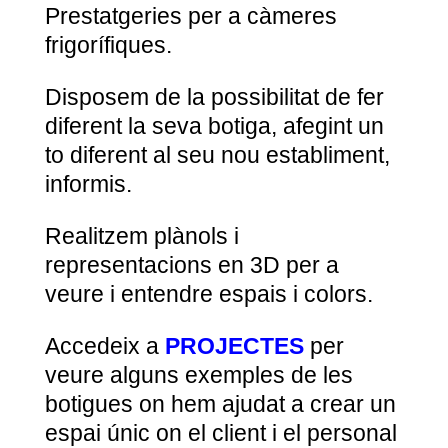
Prestatgeries per a càmeres
frigorífiques.
Disposem de la possibilitat de fer
diferent la seva botiga, afegint un
to diferent al seu nou establiment,
informis.
Realitzem plànols i
representacions en 3D per a
veure i entendre espais i colors.
Accedeix a
PROJECTES
per
veure alguns exemples de les
botigues on hem ajudat a crear un
espai únic on el client i el personal