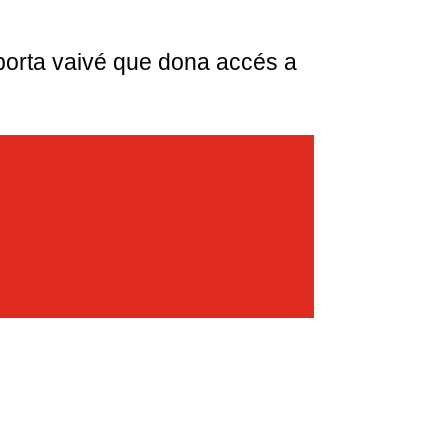
porta vaivé que dona accés a