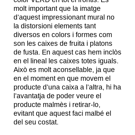
molt important que la imatge
d’aquest impressionant mural no
la distorsioni elements tant
diversos en colors i formes com
son les caixes de fruita i platons
de fusta. En aquest cas hem inclòs
en el lineal les caixes totes iguals.
Això es molt aconsellable, ja que
en el moment en que movem el
producte d’una caixa a l’altra, hi ha
l’avantatja de poder veure el
producte malmès i retirar-lo,
evitant que aquest faci malbé el
del seu costat.