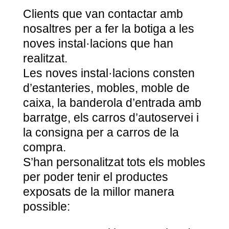
Clients que van contactar amb
nosaltres per a fer la botiga a les
noves instal·lacions que han
realitzat.
Les noves instal·lacions consten
d’estanteries, mobles, moble de
caixa, la banderola d’entrada amb
barratge, els carros d’autoservei i
la consigna per a carros de la
compra.
S’han personalitzat tots els mobles
per poder tenir el productes
exposats de la millor manera
possible: