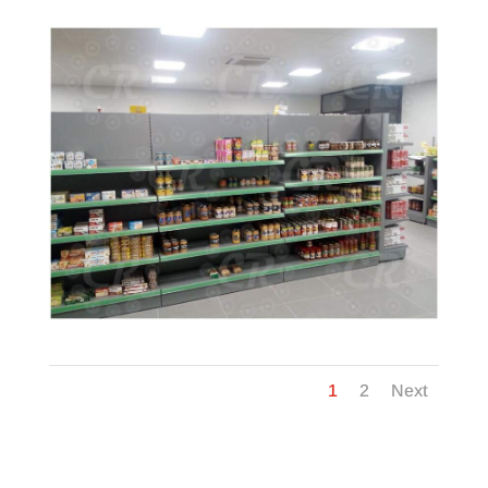
1
2
Next