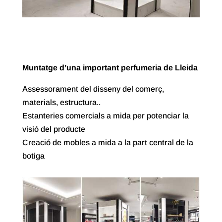
Muntatge d’una important perfumeria de Lleida
Assessorament del disseny del comerç,
materials, estructura..
Estanteries comercials a mida per potenciar la
visió del producte
Creació de mobles a mida a la part central de la
botiga