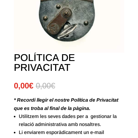
POLÍTICA DE
PRIVACITAT
0,00
€
0,00
€
* Recordi llegir el nostre Política de Privacitat
que es troba al final de la pàgina.
Utilitzem les seves dades per a gestionar la
relació administrativa amb nosaltres.
Li enviarem esporàdicament un e-mail