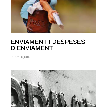
ENVIAMENT I DESPESES
D’ENVIAMENT
0,00
€
0,00
€