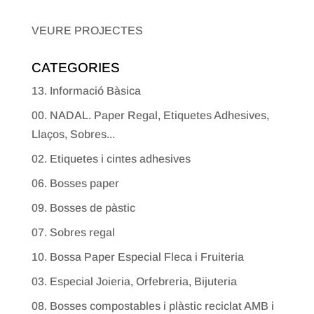
VEURE PROJECTES
CATEGORIES
13. Informació Bàsica
00. NADAL. Paper Regal, Etiquetes Adhesives,
Llaços, Sobres...
02. Etiquetes i cintes adhesives
06. Bosses paper
09. Bosses de pàstic
07. Sobres regal
10. Bossa Paper Especial Fleca i Fruiteria
03. Especial Joieria, Orfebreria, Bijuteria
08. Bosses compostables i plàstic reciclat AMB i