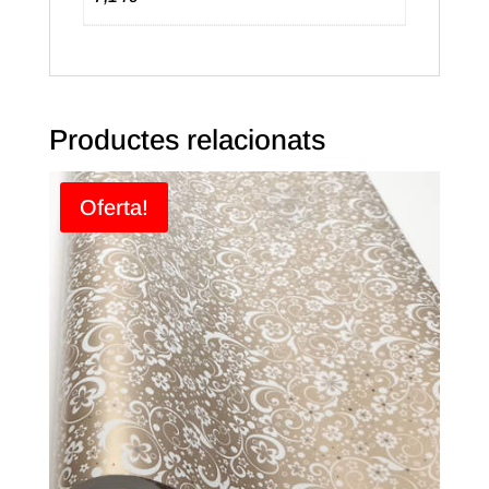
Productes relacionats
Oferta!