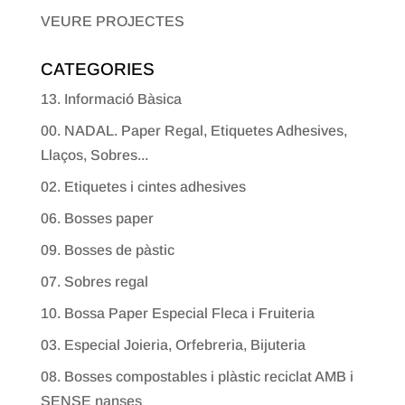
VEURE PROJECTES
CATEGORIES
13. Informació Bàsica
00. NADAL. Paper Regal, Etiquetes Adhesives,
Llaços, Sobres...
02. Etiquetes i cintes adhesives
06. Bosses paper
09. Bosses de pàstic
07. Sobres regal
10. Bossa Paper Especial Fleca i Fruiteria
03. Especial Joieria, Orfebreria, Bijuteria
08. Bosses compostables i plàstic reciclat AMB i
SENSE nanses