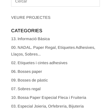
VEURE PROJECTES
CATEGORIES
13. Informació Bàsica
00. NADAL. Paper Regal, Etiquetes Adhesives,
Llaços, Sobres...
02. Etiquetes i cintes adhesives
06. Bosses paper
09. Bosses de pàstic
07. Sobres regal
10. Bossa Paper Especial Fleca i Fruiteria
03. Especial Joieria, Orfebreria, Bijuteria