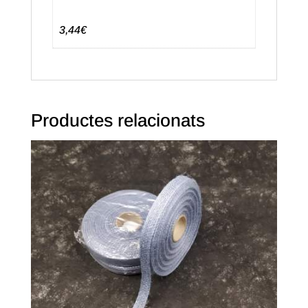
3,44€
Productes relacionats