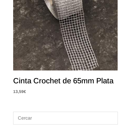
Cinta Crochet de 65mm Plata
13,59
€