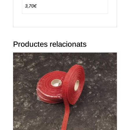
3,70€
Productes relacionats